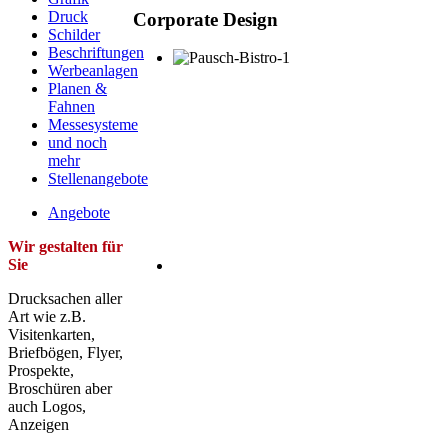
Druck
Corporate Design
Schilder
Beschriftungen
Werbeanlagen
Planen &
Fahnen
Messesysteme
und noch
mehr
Stellenangebote
Angebote
Wir gestalten für
Sie
Drucksachen aller
Art wie z.B.
Visitenkarten,
Briefbögen, Flyer,
Prospekte,
Broschüren aber
auch Logos,
Anzeigen