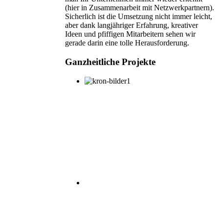
(hier in Zusammenarbeit mit Netzwerkpartnern).
Sicherlich ist die Umsetzung nicht immer leicht,
aber dank langjähriger Erfahrung, kreativer
Ideen und pfiffigen Mitarbeitern sehen wir
gerade darin eine tolle Herausforderung.
Ganzheitliche Projekte