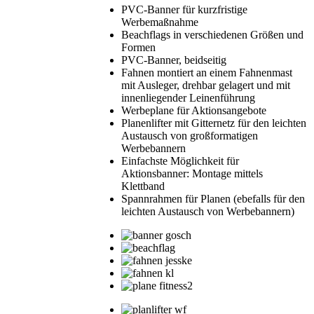
PVC-Banner für kurzfristige
Werbemaßnahme
Beachflags in verschiedenen Größen und
Formen
PVC-Banner, beidseitig
Fahnen montiert an einem Fahnenmast
mit Ausleger, drehbar gelagert und mit
innenliegender Leinenführung
Werbeplane für Aktionsangebote
Planenlifter mit Gitternetz für den leichten
Austausch von großformatigen
Werbebannern
Einfachste Möglichkeit für
Aktionsbanner: Montage mittels
Klettband
Spannrahmen für Planen (ebefalls für den
leichten Austausch von Werbebannern)