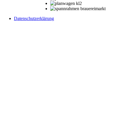
Datenschutzerklärung